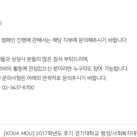
의 캠페인 진행에 관해서는 해당 지부에 문의해주시기 바랍니다.
들과 상담사 분들의 많은 참석 부탁드리며,
코바의 활동에 관심있으신 분이라면 누구라도 참여 가능합니다.
 문의사항은 아래의 연락처로 문의주시기 바랍니다.
02-3437-8700
[KOVA MOU] 2017학년도 후기 경기대학교 행정/사회복지대