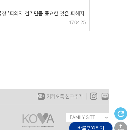
장 "피의자 검거만큼 중요한 것은 피해자
17.04.25
카카오톡 친구추가
바로후원하기