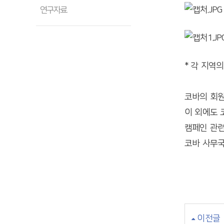
연구자료
* 각 지역
코바의 회원
이 외에도 
캠페인 관련
코바 사무국 
이전글