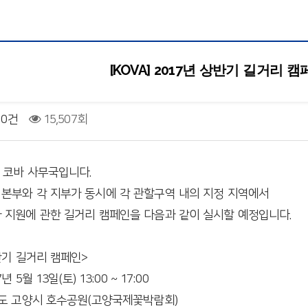
[KOVA] 2017년 상반기 길거리 
0건
15,507회
 코바 사무국입니다.
본부와 각 지부가 동시에 각 관할구역 내의 지정 지역에서
 지원에 관한 길거리 캠페인을 다음과 같이 실시할 예정입니다.
상반기 길거리 캠페인>
년 5월 13일(토) 13:00 ~ 17:00
기도 고양시 호수공원(고양국제꽃박람회)