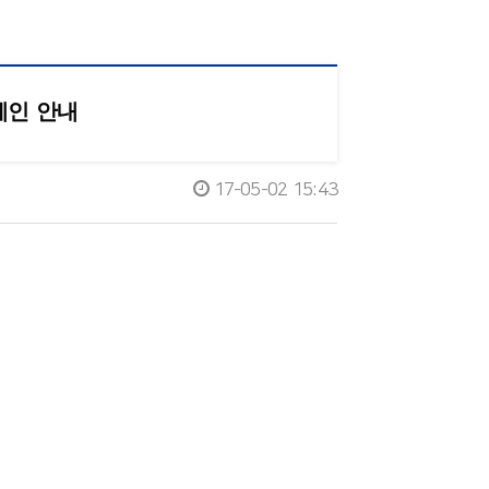
캠페인 안내
17-05-02 15:43