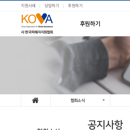
지원사례
상담하기
후원하기
후원하기
협회소식
공지사항