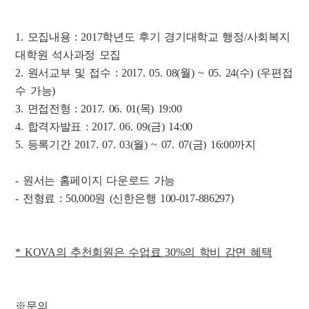
1. 모집내용 : 2017학년도 후기 경기대학교 행정/사회복지
대학원 석사과정 모집
2. 원서교부 및 접수 : 2017. 05. 08(월) ~ 05. 24(수) (우편접
수 가능)
3. 면접전형 : 2017. 06. 01(목) 19:00
4. 합격자발표 : 2017. 06. 09(금) 14:00
5. 등록기간 2017. 07. 03(월) ~ 07. 07(금) 16:00까지
- 원서는 홈페이지 다운로드 가능
- 전형료 : 50,000원 (신한은행 100-017-886297)
* KOVA의 추천회원은 수업료 30%의 학비 감면 혜택
※문의