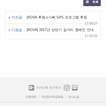
목록
이전글
[KOVA 후원소식♥] SHS 프로그램 후원
17.06.07
다음글
[KOVA] 2017년 상반기 길거리 캠페인 안내
17.05.02
카카오톡 친구추가
이용약관
개인정보취급방침
오시는길