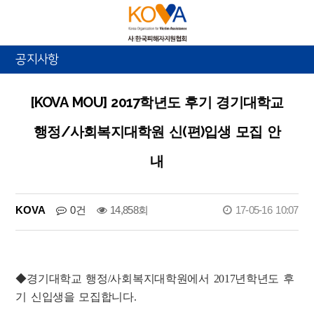
공지사항
[KOVA MOU] 2017학년도 후기 경기대학교
행정/사회복지대학원 신(편)입생 모집 안
내
KOVA
0건
14,858회
17-05-16 10:07
◆경기대학교 행정/사회복지대학원에서 2017년학년도 후
기 신입생을 모집합니다.