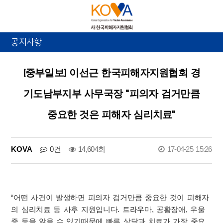
공지사항
[중부일보] 이선근 한국피해자지원협회 경
기도남부지부 사무국장 "피의자 검거만큼
중요한 것은 피해자 심리치료"
KOVA
0건
14,604회
17-04-25 15:26
“어떤 사건이 발생하면 피의자 검거만큼 중요한 것이 피해자
의 심리치료 등 사후 지원입니다. 트라우마, 공황장애, 우울
증 등을 앓을 수 있기때문에 빠른 상담과 치료가 가장 중요