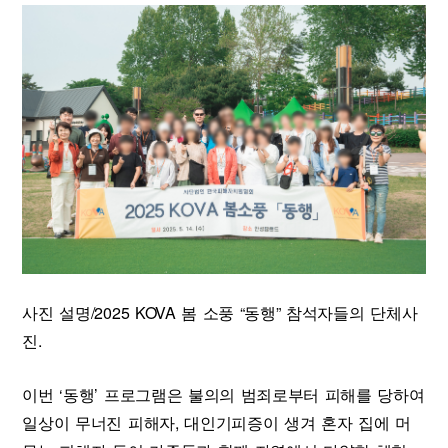
사진 설명/2025 KOVA 봄 소풍 “동행” 참석자들의 단체사
진.
이번 ‘동행’ 프로그램은 불의의 범죄로부터 피해를 당하여
일상이 무너진 피해자, 대인기피증이 생겨 혼자 집에 머