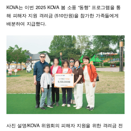
KOVA는 이번 2025 KOVA 봄 소풍 “동행” 프로그램을 통
해 피해자 지원 격려금 (510만원)을 참가한 가족들에게
배분하여 지급했다.
사진 설명/KOVA 위원회의 피해자 지원을 위한 격려금 전