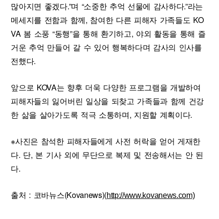
많아지면 좋겠다.”며 “소중한 추억 선물에 감사하다.”라는
메세지를 전함과 함께, 참여한 다른 피해자 가족들도 KO
VA 봄 소풍 “동행”을 통해 환기하고, 야외 활동을 통해 즐
거운 추억 만들어 갈 수 있어 행복하다며 감사의 인사를
전했다.
앞으로 KOVA는 향후 더욱 다양한 프로그램을 개발하여
피해자들의 잃어버린 일상을 되찾고 가족들과 함께 건강
한 삶을 살아가도록 적극 소통하며, 지원할 계획이다.
※사진은 참석한 피해자들에게 사전 허락을 얻어 게재한
다. 단, 본 기사 외에 무단으로 복제 및 전송해서는 안 된
다.
출처 : 코바뉴스(Kovanews)(
http://www.kovanews.com)