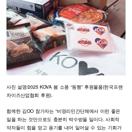
사진 설명/2025 KOVA 봄 소풍 “동행” 후원물품(한국프랜
차이즈산업협회 후원).
함께한 김OO 참가자는 “비영리민간단체에서 이런 좋은
일을 하는 것만으로도 충분히 박수받을 일이다. 사회적
약자들이 힘을 얻고 용기를 내어 일어설 수 있는 기회가