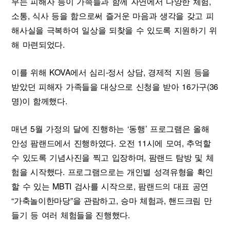
무는 피해자 등이 가족들과 함께 자연에서 다양한 체험,
소통, 식사 등을 함으로써 즐거운 마음과 생각을 갖고 피
해사실을 극복하여 일상을 되찾을 수 있도록 지원하기 위
해 마련되었다.
이를 위해 KOVA에서 심리-정서 상담, 경제적 지원 등을
받았던 피해자 가족들을 대상으로 신청을 받아 16가구(36
명)이 함께했다.
매년 5월 가정의 달에 진행하는 ‘동행’ 프로그램은 올해
안성 팜랜드에서 진행하였다. 오전 11시에 모여, 추억할
수 있도록 기념사진을 찍고 입장하며, 팜랜드 탐방 및 체
험을 시작했다. 프로그램으로는 개인별 성격유형을 확인
할 수 있는 MBTI 검사를 시작으로, 팜랜드의 대표 공연
“가축놀이한마당”을 관람하고, 승마 체험과, 핸드크림 만
들기 등 여러 체험들을 진행했다.