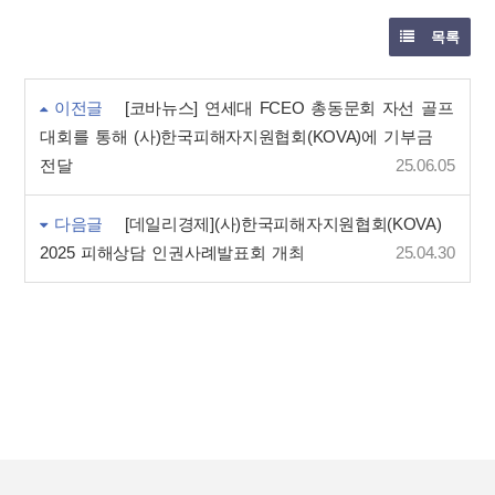
목록
이전글
[코바뉴스] 연세대 FCEO 총동문회 자선 골프
대회를 통해 (사)한국피해자지원협회(KOVA)에 기부금
전달
25.06.05
다음글
[데일리경제](사)한국피해자지원협회(KOVA)
2025 피해상담 인권사례발표회 개최
25.04.30