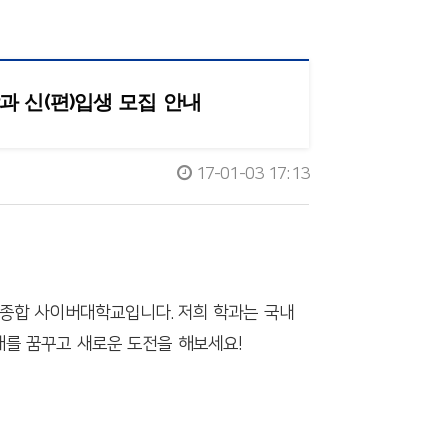
 신(편)입생 모집 안내
17-01-03 17:13
 종합 사이버대학교입니다. 저희 학과는 국내
래를 꿈꾸고 새로운 도전을 해보세요!