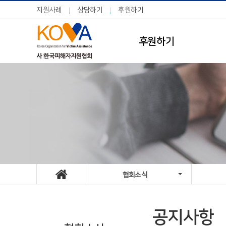
지원사례
상담하기
후원하기
후원하기
협회소식
공지사항