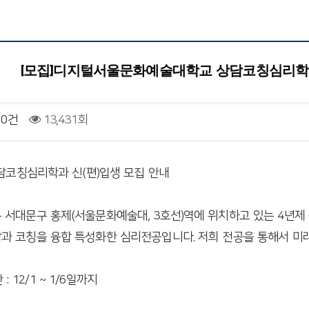
[모집]디지털서울문화예술대학교 상담코칭심리학과
0건
13,431회
 상담코칭심리학과 신(편)입생 모집 안내
 서대문구 홍제(서울문화예술대, 3호선)역에 위치하고 있는 4년제
과 코칭을 융합 특성화한 심리전공입니다. 저희 전공을 통해서 미
: 12/1 ~ 1/6일까지