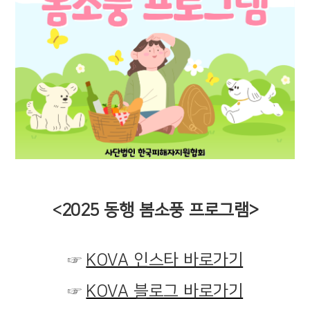
<
2025 동행 봄소풍 프로그램
>
☞
KOVA 인스타 바로가기
☞
KOVA 블로그 바로가기