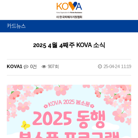
카드뉴스
2025 4월 4째주 KOVA 소식
KOVA1
0건
907회
25-04-24 11:19