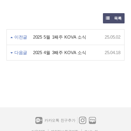
목록
이전글
2025 5월 1째주 KOVA 소식
25.05.02
다음글
2025 4월 3째주 KOVA 소식
25.04.18
카카오톡 친구추가